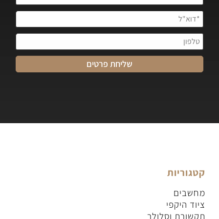
קטגוריות
מחשבים
ציוד היקפי
תקשורת וסלולר