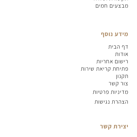
מבצעים חמים
מידע נוסף
דף הבית
אודות
רישום אחריות
פתיחת קריאת שירות
תקנון
צור קשר
מדיניות פרטיות
הצהרת נגישות
יצירת קשר