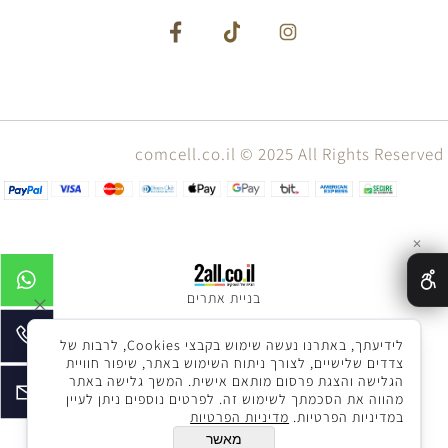
comcell.co.il © 2025 All Rights Reserved
✕
בניית אתרים
לידיעתך, באתרנו נעשה שימוש בקבצי Cookies, לרבות של
צדדים שלישיים, לצורך ניתוח השימוש באתר, שיפור חוויית
הגלישה והצגת פרסום מותאם אישית. המשך גלישה באתר
מהווה את הסכמתך לשימוש זה. לפרטים נוספים ניתן לעיין
במדיניות הפרטיות.
מדיניות הפרטיות
מאשר