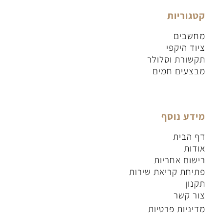
קטגוריות
מחשבים
ציוד היקפי
תקשורת וסלולר
מבצעים חמים
מידע נוסף
דף הבית
אודות
רישום אחריות
פתיחת קריאת שירות
תקנון
צור קשר
מדיניות פרטיות