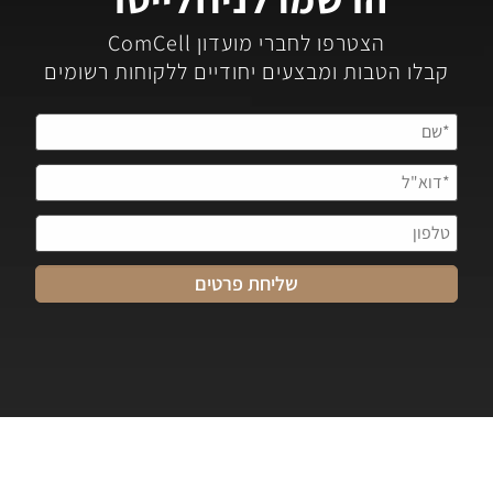
הצטרפו לחברי מועדון ComCell
קבלו הטבות ומבצעים יחודיים ללקוחות רשומים