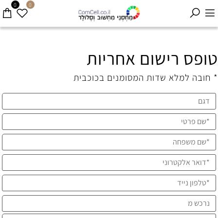
0
0
טופס רישום אחריות
* חובה למלא שדות המסומנים בכוכבית