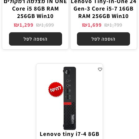
Lenovo Tiny-In-One 24
IN ONE מצלמה רמקולים
Core i5 8GB RAM
Gen-3 Core i5-7 16GB
256GB Win10
RAM 256GB Win10
₪
₪
₪
₪
1,299
1,699
1,699
1,799
הוספה לסל
הוספה לסל
Lenovo tiny i7-4 8GB