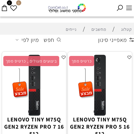
0
0
/
/
קטלוג
מחשבים
נייחים
מאפייני סינון
חפש
מיון לפי
כרטיס מסך
ביצועים מעולים , כרטיס מסך
LENOVO TINY M75Q
LENOVO TINY M75Q
GEN2 RYZEN PRO 7 16
GEN2 RYZEN PRO 5 16
512
512