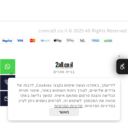
comcell.co.il © 2025 All Rights Reserved
✕
בניית אתרים
לידיעתך, באתרנו נעשה שימוש בקבצי Cookies, לרבות של
צדדים שלישיים, לצורך ניתוח השימוש באתר, שיפור חוויית
הגלישה והצגת פרסום מותאם אישית. המשך גלישה באתר
מהווה את הסכמתך לשימוש זה. לפרטים נוספים ניתן לעיין
במדיניות הפרטיות.
מדיניות הפרטיות
מאשר