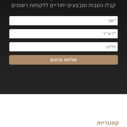
קבלו הטבות ומבצעים יחודיים ללקוחות רשומים
קטגוריות