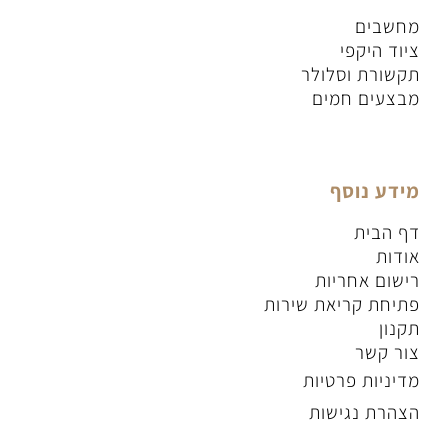
מחשבים
ציוד היקפי
תקשורת וסלולר
מבצעים חמים
מידע נוסף
דף הבית
אודות
רישום אחריות
פתיחת קריאת שירות
תקנון
צור קשר
מדיניות פרטיות
הצהרת נגישות