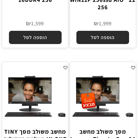
256
₪
₪
1,599
1,999
הוספה לסל
הוספה לסל
מסך משולב מחשב
מחשב משולב מסך TINY