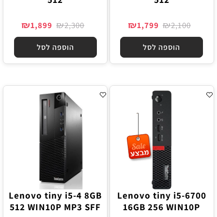
₪
₪
₪
₪
1,899
2,300
1,799
2,100
הוספה לסל
הוספה לסל
Lenovo tiny i5-4 8GB
Lenovo tiny i5-6700
512 WIN10P MP3 SFF
16GB 256 WIN10P