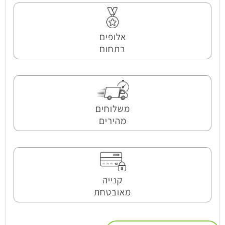
אלופים
בתחום
משלוחים
מהירים
קנייה
מאובטחת