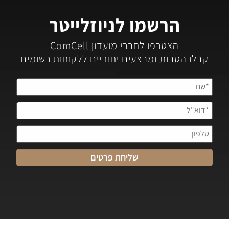
הרשמו לניוזלייטר
הצטרפו לחברי מועדון ComCell
קבלו הטבות ומבצעים יחודיים ללקוחות רשומים