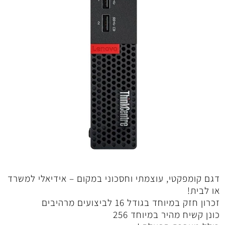
דגם קומפקטי, עוצמתי וחסכוני במקום – אידיאלי למשרד
או לבית!
זכרון חזק במיוחד בגודל 16 לביצועים מרהיבים
כונן קשיח מהיר במיוחד 256