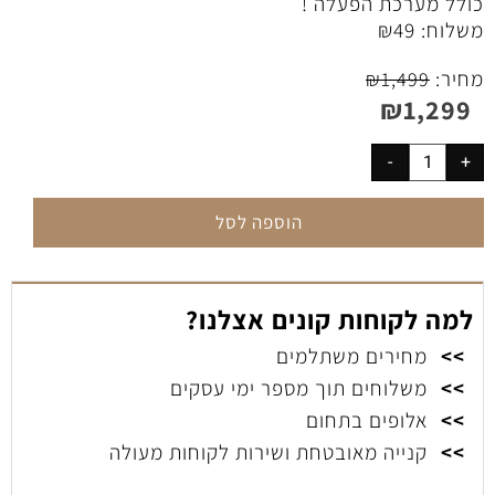
כולל מערכת הפעלה !
משלוח:
49
₪
מחיר:
₪
1,499
₪
1,299
הוספה לסל
למה לקוחות קונים אצלנו?
>>
מחירים משתלמים
>>
משלוחים תוך מספר ימי עסקים
>>
אלופים בתחום
>>
קנייה מאובטחת ושירות לקוחות מעולה