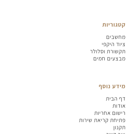
קטגוריות
מחשבים
ציוד היקפי
תקשורת וסלולר
מבצעים חמים
מידע נוסף
דף הבית
אודות
רישום אחריות
פתיחת קריאת שירות
תקנון