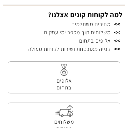
למה לקוחות קונים אצלנו?
>>
מחירים משתלמים
>>
משלוחים תוך מספר ימי עסקים
>>
אלופים בתחום
>>
קנייה מאובטחת ושירות לקוחות מעולה
אלופים
בתחום
משלוחים