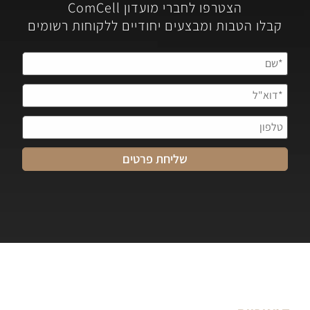
הצטרפו לחברי מועדון ComCell
קבלו הטבות ומבצעים יחודיים ללקוחות רשומים