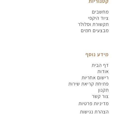
קטגוריות
מחשבים
ציוד היקפי
תקשורת וסלולר
מבצעים חמים
מידע נוסף
דף הבית
אודות
רישום אחריות
פתיחת קריאת שירות
תקנון
צור קשר
מדיניות פרטיות
הצהרת נגישות