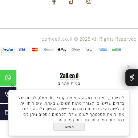
comcell.co.il © 2025 All Rights Reserved
✕
בניית אתרים
לידיעתך, באתרנו נעשה שימוש בקבצי Cookies, לרבות של
צדדים שלישיים, לצורך ניתוח השימוש באתר, שיפור חוויית
הגלישה והצגת פרסום מותאם אישית. המשך גלישה באתר
מהווה את הסכמתך לשימוש זה. לפרטים נוספים ניתן לעיין
במדיניות הפרטיות.
מדיניות הפרטיות
מאשר