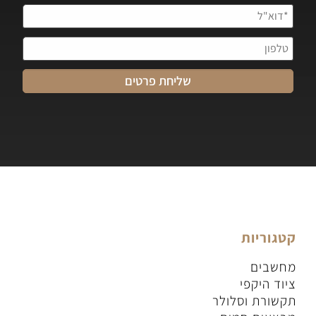
קטגוריות
מחשבים
ציוד היקפי
תקשורת וסלולר