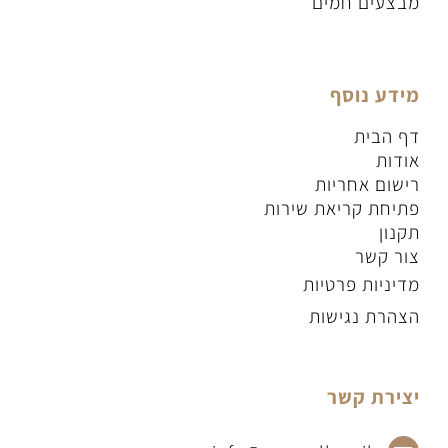
מבצעים חמים
מידע נוסף
דף הבית
אודות
רישום אחריות
פתיחת קריאת שירות
תקנון
צור קשר
מדיניות פרטיות
הצהרת נגישות
יצירת קשר