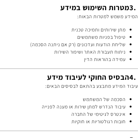
3.
מטרות השימוש במידע
המידע משמש למטרות הבאות
:
מתן שירותים ותמיכה טכנית
טיפול בפניות משתמשים
שליחת הודעות ועדכונים (רק אם ניתנה הסכמה)
ניתוח תעבורת האתר ושיפור השירות
עמידה בהוראות הדין
4.
הבסיס החוקי לעיבוד מידע
עיבוד המידע מתבצע בהתאם לבסיסים הבאים
:
הסכמה של המשתמש
עיבוד הנדרש למתן שירות או מענה לפנייה
אינטרס לגיטימי של החברה
חובות רגולטוריות או חוקיות