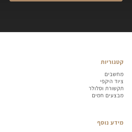
קטגוריות
מחשבים
ציוד היקפי
תקשורת וסלולר
מבצעים חמים
מידע נוסף