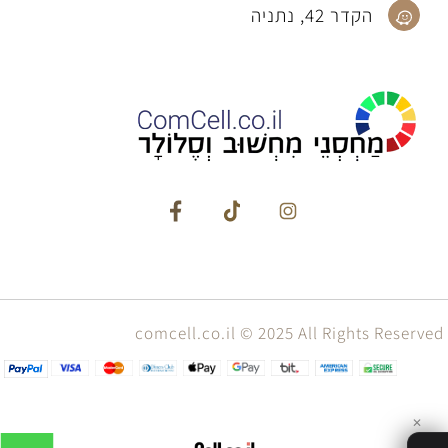
הקדר 42, נתניה
comcell.co.il © 2025 All Rights Reserved
✕