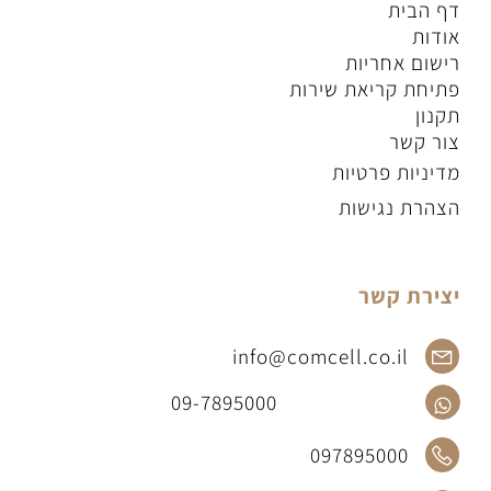
דף הבית
אודות
רישום אחריות
פתיחת קריאת שירות
תקנון
צור קשר
מדיניות פרטיות
הצהרת נגישות
יצירת קשר
info@comcell.co.il
09-7895000
097895000