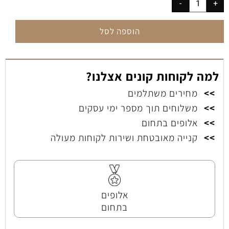
הוספה לסל
למה לקוחות קונים אצלנו?
>>
מחירים משתלמים
>>
משלוחים תוך מספר ימי עסקים
>>
אלופים בתחום
>>
קנייה מאובטחת ושירות לקוחות מעולה
אלופים
בתחום