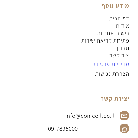
מידע נוסף
דף הבית
אודות
רישום אחריות
פתיחת קריאת שירות
תקנון
צור קשר
מדיניות פרטיות
הצהרת נגישות
יצירת קשר
info@comcell.co.il
09-7895000