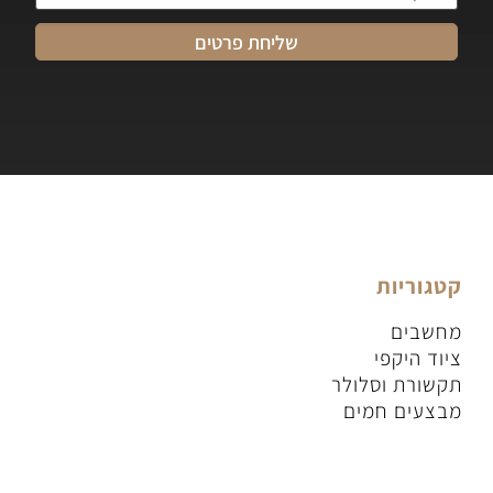
קטגוריות
מחשבים
ציוד היקפי
תקשורת וסלולר
מבצעים חמים