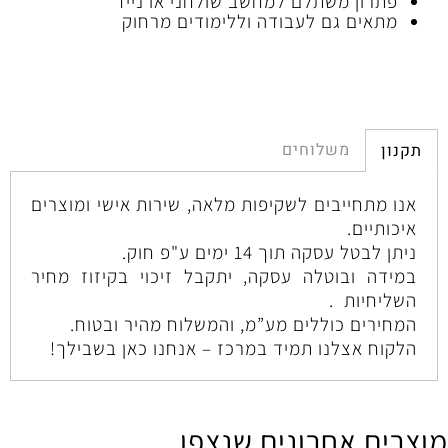
פתרון משתלם למחשב שולחני או נייד
מתאים גם לעבודה וללימודים מרחוק
משלוחים
תקנון
אנו מתחייבים לשקיפות מלאה, שירות אישי ומוצרים
איכותיים.
ניתן לבטל עסקה תוך 14 ימים ע"פ חוק.
במידה ובוטלה עסקה, יתקבל זיכוי בקיזוז מחיר
השליחיות .
המחירים כוללים מע”מ, והמשלוח מהיר ובטוח.
הלקוח אצלנו תמיד במרכז – אנחנו כאן בשבילך!
מוצרים אחרונים שנצפו