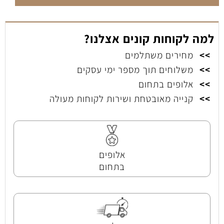
למה לקוחות קונים אצלנו?
>>
מחירים משתלמים
>>
משלוחים תוך מספר ימי עסקים
>>
אלופים בתחום
>>
קנייה מאובטחת ושירות לקוחות מעולה
אלופים
בתחום