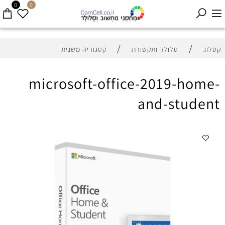
0
0
/
/
קטלוג
סלולר ותקשורת
קטגוריה משנית
microsoft-office-2019-home-
and-student