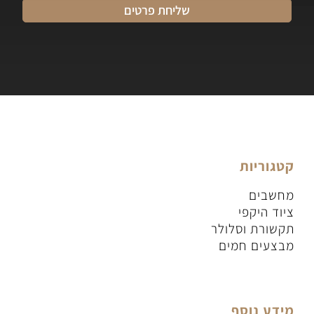
קטגוריות
מחשבים
ציוד היקפי
תקשורת וסלולר
מבצעים חמים
מידע נוסף