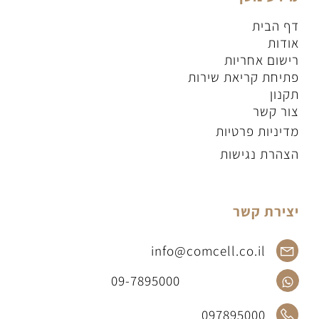
דף הבית
אודות
רישום אחריות
פתיחת קריאת שירות
תקנון
צור קשר
מדיניות פרטיות
הצהרת נגישות
יצירת קשר
info@comcell.co.il
09-7895000
097895000