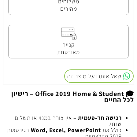
משלוחים
מהירים
קנייה
מאובטחת
שאל אותנו על מוצר זה
🎓
Office 2019 Home & Student – רישיון
לכל החיים
רכישה חד-פעמית
– אין צורך במנוי או תשלום
שנתי.
כולל את
Word, Excel, PowerPoint
בגירסאות
2019 הקלאסיות.