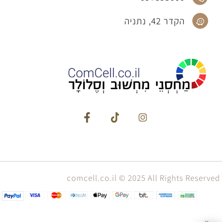
הקדר 42, נתניה
comcell.co.il © 2025 All Rights Reserved