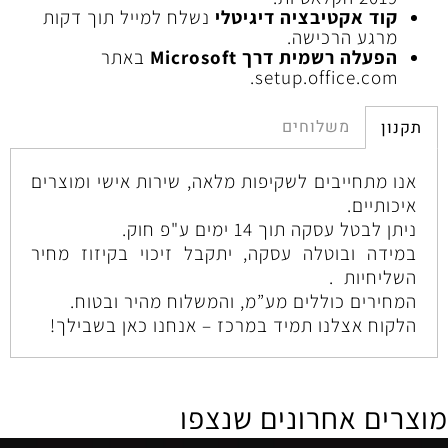
קוד אקטיבציה דיגיטלי
נשלח למייל תוך דקות
מרגע הרכישה.
הפעלה רשמית דרך Microsoft
באתר
setup.office.com.
משלוחים
תקנון
אנו מתחייבים לשקיפות מלאה, שירות אישי ומוצרים
איכותיים.
ניתן לבטל עסקה תוך 14 ימים ע"פ חוק.
במידה ובוטלה עסקה, יתקבל זיכוי בקיזוז מחיר
השליחיות .
המחירים כוללים מע”מ, והמשלוח מהיר ובטוח.
הלקוח אצלנו תמיד במרכז – אנחנו כאן בשבילך!
מוצרים אחרונים שנצפו