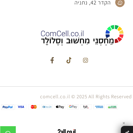
הקדר 42, נתניה
comcell.co.il © 2025 All Rights Reserved
✕