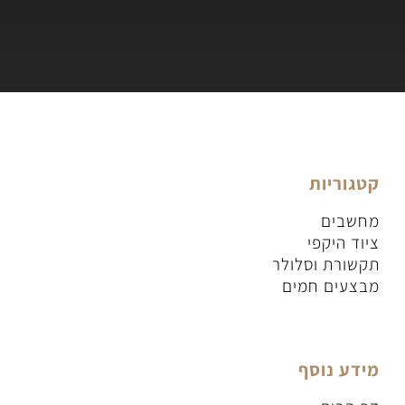
קטגוריות
מחשבים
ציוד היקפי
תקשורת וסלולר
מבצעים חמים
מידע נוסף