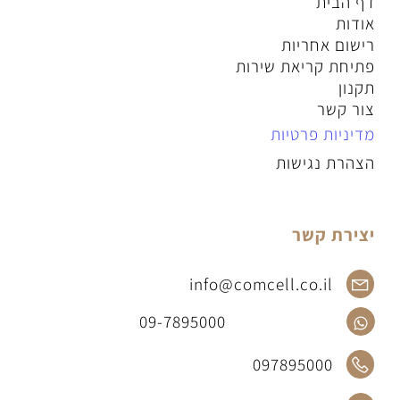
דף הבית
אודות
רישום אחריות
פתיחת קריאת שירות
תקנון
צור קשר
מדיניות פרטיות
הצהרת נגישות
יצירת קשר
info@comcell.co.il
09-7895000
097895000