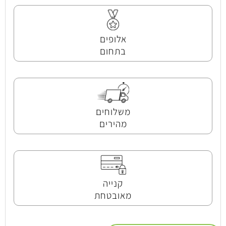
אלופים
בתחום
משלוחים
מהירים
קנייה
מאובטחת