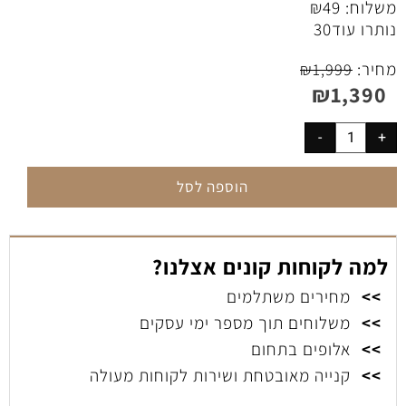
משלוח:
49
₪
נותרו עוד
30
מחיר:
₪
1,999
₪
1,390
הוספה לסל
למה לקוחות קונים אצלנו?
>>
מחירים משתלמים
>>
משלוחים תוך מספר ימי עסקים
>>
אלופים בתחום
>>
קנייה מאובטחת ושירות לקוחות מעולה