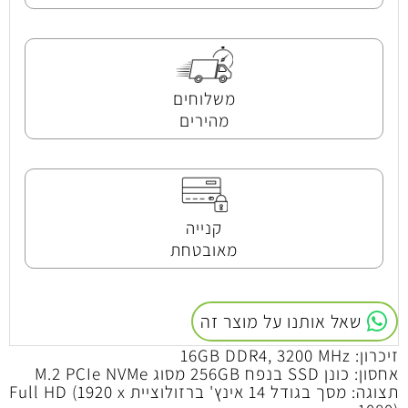
משלוחים
מהירים
קנייה
מאובטחת
שאל אותנו על מוצר זה
זיכרון: 16GB DDR4, 3200 MHz
אחסון: כונן SSD בנפח 256GB מסוג M.2 PCIe NVMe
תצוגה: מסך בגודל 14 אינץ' ברזולוציית Full HD (1920 x