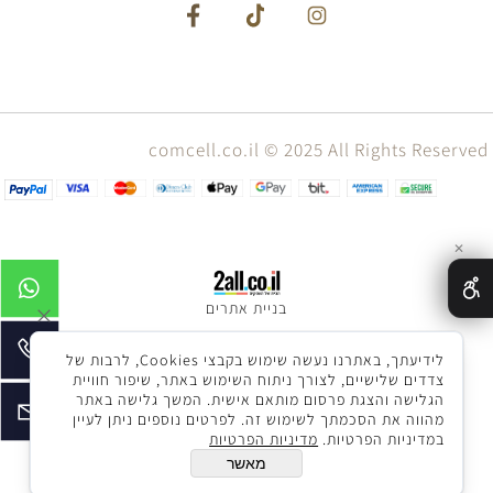
comcell.co.il © 2025 All Rights Reserved
✕
בניית אתרים
לידיעתך, באתרנו נעשה שימוש בקבצי Cookies, לרבות של
צדדים שלישיים, לצורך ניתוח השימוש באתר, שיפור חוויית
הגלישה והצגת פרסום מותאם אישית. המשך גלישה באתר
מהווה את הסכמתך לשימוש זה. לפרטים נוספים ניתן לעיין
במדיניות הפרטיות.
מדיניות הפרטיות
מאשר