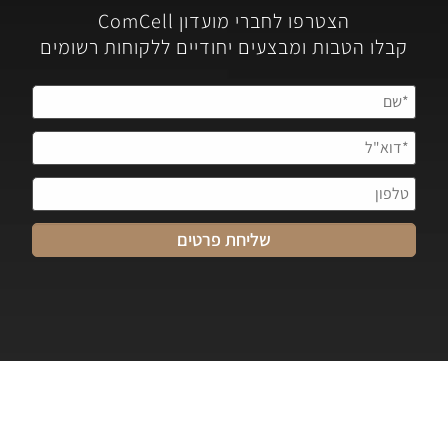
הצטרפו לחברי מועדון ComCell
קבלו הטבות ומבצעים יחודיים ללקוחות רשומים