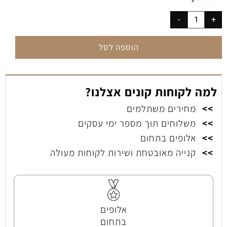
הוספה לסל
למה לקוחות קונים אצלנו?
>>
מחירים משתלמים
>>
משלוחים תוך מספר ימי עסקים
>>
אלופים בתחום
>>
קנייה מאובטחת ושירות לקוחות מעולה
אלופים
בתחום