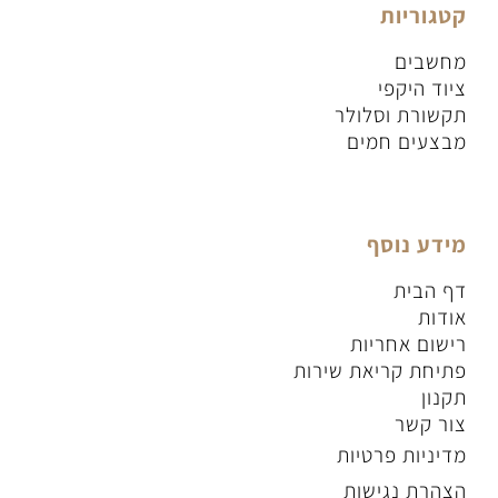
קטגוריות
מחשבים
ציוד היקפי
תקשורת וסלולר
מבצעים חמים
מידע נוסף
דף הבית
אודות
רישום אחריות
פתיחת קריאת שירות
תקנון
צור קשר
מדיניות פרטיות
הצהרת נגישות