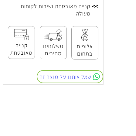
>>
אלופים בתחום
>>
קנייה מאובטחת ושירות לקוחות
מעולה
קנייה
משלוחים
אלופים
מאובטחת
מהירים
בתחום
שאל אותנו על מוצר זה