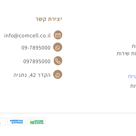
יצירת קשר
info@comcell.co.il
09-7895000
רות
097895000
הקדר 42, נתניה