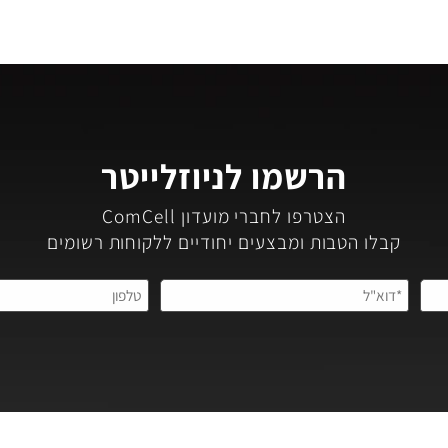
הרשמו לניוזלייטר
הצטרפו לחברי מועדון ComCell
קבלו הטבות ומבצעים יחודיים ללקוחות רשומים