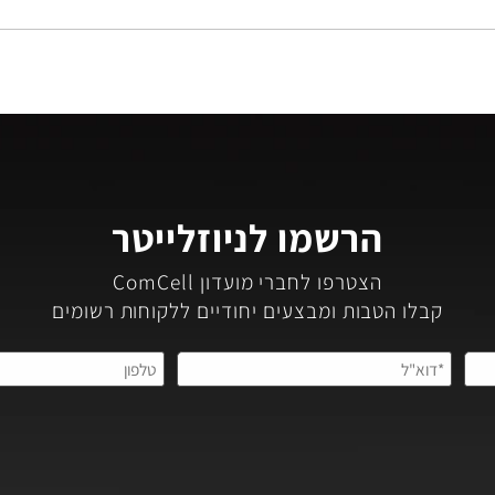
הרשמו לניוזלייטר
הצטרפו לחברי מועדון ComCell
קבלו הטבות ומבצעים יחודיים ללקוחות רשומים