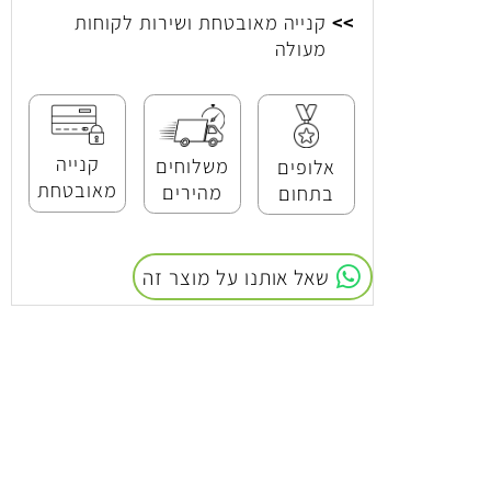
>>
אלופים בתחום
>>
קנייה מאובטחת ושירות לקוחות
מעולה
קנייה
משלוחים
אלופים
מאובטחת
מהירים
בתחום
שאל אותנו על מוצר זה