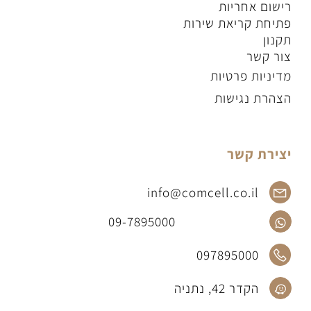
רישום אחריות
פתיחת קריאת שירות
תקנון
צור קשר
מדיניות פרטיות
הצהרת נגישות
יצירת קשר
info@comcell.co.il
09-7895000
097895000
הקדר 42, נתניה