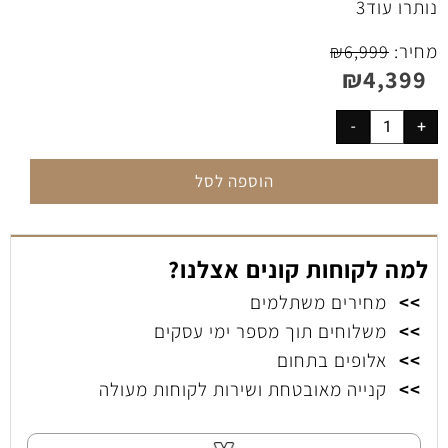
נותרו עוד
3
מחיר:
₪
6,999
₪
4,399
הוספה לסל
למה לקוחות קונים אצלנו?
>>
מחירים משתלמים
>>
משלוחים תוך מספר ימי עסקים
>>
אלופים בתחום
>>
קנייה מאובטחת ושירות לקוחות מעולה