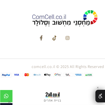
comcell.co.il © 2025 All Rights Reserved
✕
בניית אתרים