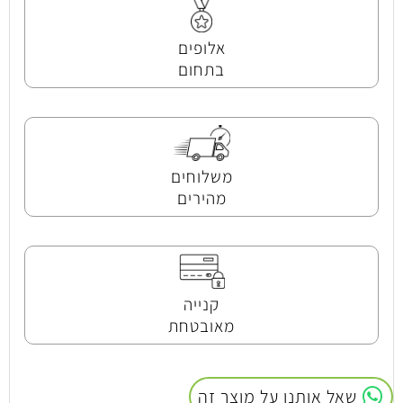
אלופים
בתחום
משלוחים
מהירים
קנייה
מאובטחת
שאל אותנו על מוצר זה