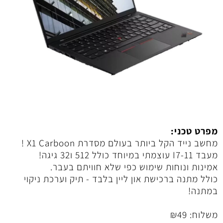
מפרט טכני:
מחשב נייד הקל ביותר בעולם מסדרת X1 Carboon !
מעבד I7-11 עוצמתי במיוחד כולל 512 ו32 גיגה!
אמינות ונוחות שימוש כפי שלא חוויתם בעבר.
כולל מתנה ברכישת און ליין בלבד - תיק וערכת ניקוי
במתנה!
משלוח:
49
₪