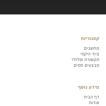
קטגוריות
מחשבים
ציוד היקפי
תקשורת וסלולר
מבצעים חמים
מידע נוסף
דף הבית
אודות