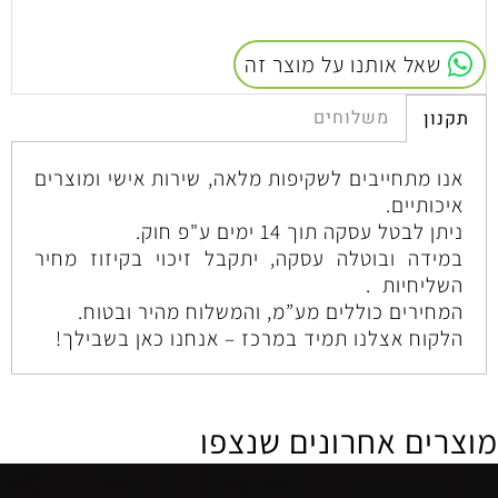
שאל אותנו על מוצר זה
משלוחים
תקנון
אנו מתחייבים לשקיפות מלאה, שירות אישי ומוצרים
איכותיים.
ניתן לבטל עסקה תוך 14 ימים ע"פ חוק.
במידה ובוטלה עסקה, יתקבל זיכוי בקיזוז מחיר
השליחיות .
המחירים כוללים מע”מ, והמשלוח מהיר ובטוח.
הלקוח אצלנו תמיד במרכז – אנחנו כאן בשבילך!
מוצרים אחרונים שנצפו