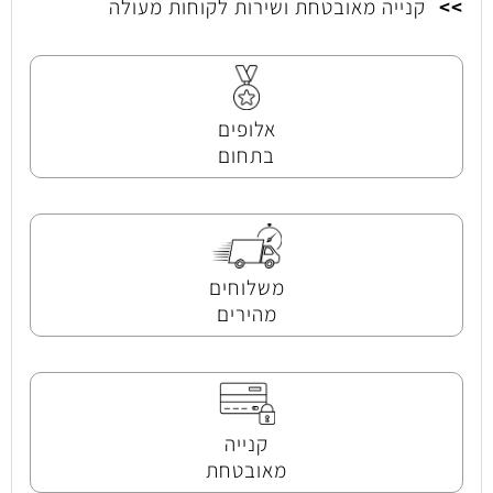
>>
קנייה מאובטחת ושירות לקוחות מעולה
אלופים
בתחום
משלוחים
מהירים
קנייה
מאובטחת