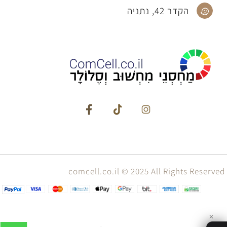
הקדר 42, נתניה
comcell.co.il © 2025 All Rights Reserved
✕