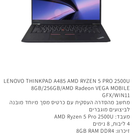
LENOVO THINKPAD A485 AMD RYZEN 5 PRO 2500U
8GB/256GB/AMD Radeon VEGA MOBILE
GFX/WIN11
מחשב מהסדרה העסקית עם כרטיס מסך מיוחד מובנה
לביצועים מוגברים
מעבד: AMD Ryzen 5 Pro 2500U
4 ליבות, 8 נימים
זיכרון: 8GB RAM DDR4