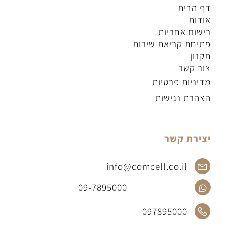
דף הבית
אודות
רישום אחריות
פתיחת קריאת שירות
תקנון
צור קשר
מדיניות פרטיות
הצהרת נגישות
יצירת קשר
info@comcell.co.il
09-7895000
097895000