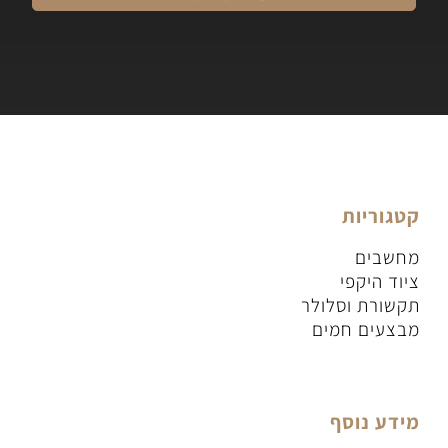
קטגוריות
מחשבים
ציוד היקפי
תקשורת וסלולר
מבצעים חמים
מידע נוסף