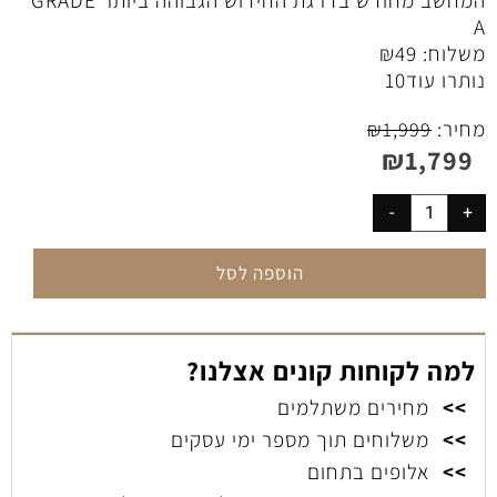
A
משלוח:
49
₪
נותרו עוד
10
מחיר:
₪
1,999
₪
1,799
הוספה לסל
למה לקוחות קונים אצלנו?
>>
מחירים משתלמים
>>
משלוחים תוך מספר ימי עסקים
>>
אלופים בתחום