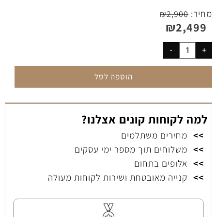
מחיר:
₪
2,900
₪
2,499
הוספה לסל
למה לקוחות קונים אצלנו?
>>
מחירים משתלמים
>>
משלוחים תוך מספר ימי עסקים
>>
אלופים בתחום
>>
קנייה מאובטחת ושירות לקוחות מעולה