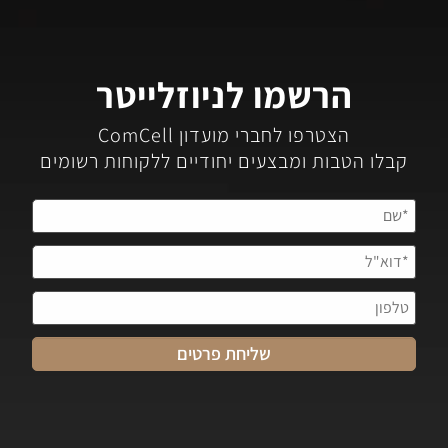
הרשמו לניוזלייטר
הצטרפו לחברי מועדון ComCell
קבלו הטבות ומבצעים יחודיים ללקוחות רשומים