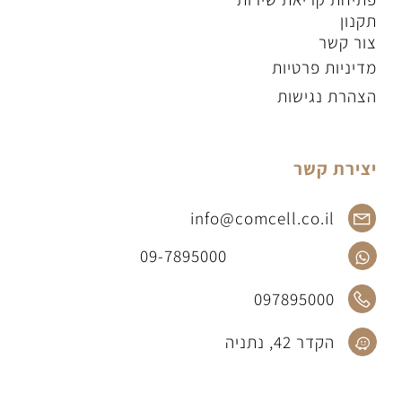
תקנון
צור קשר
מדיניות פרטיות
הצהרת נגישות
יצירת קשר
info@comcell.co.il
09-7895000
097895000
הקדר 42, נתניה