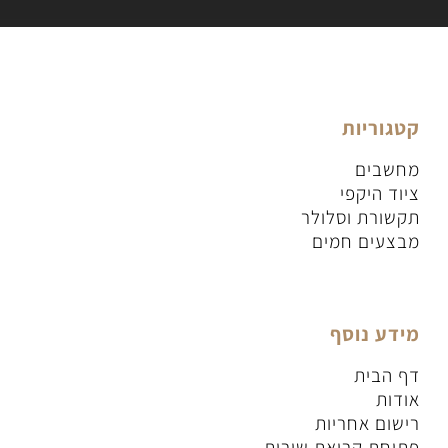
קטגוריות
מחשבים
ציוד היקפי
תקשורת וסלולר
מבצעים חמים
מידע נוסף
דף הבית
אודות
רישום אחריות
פתיחת קריאת שירות