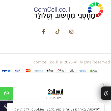
comcell.co.il © 2025 All Rights Reserved
✕
בניית אתרים
לידיעתך, באתרנו נעשה שימוש בקבצי Cookies, לרבות של