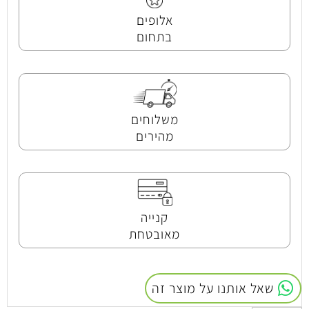
אלופים
בתחום
משלוחים
מהירים
קנייה
מאובטחת
שאל אותנו על מוצר זה