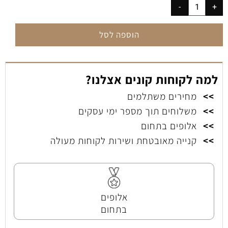
הוספה לסל
למה לקוחות קונים אצלנו?
>>
מחירים משתלמים
>>
משלוחים תוך מספר ימי עסקים
>>
אלופים בתחום
>>
קנייה מאובטחת ושירות לקוחות מעולה
אלופים
בתחום