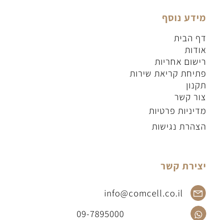
מחשבים
ציוד היקפי
תקשורת וסלולר
מבצעים חמים
מידע נוסף
דף הבית
אודות
רישום אחריות
פתיחת קריאת שירות
תקנון
צור קשר
מדיניות פרטיות
הצהרת נגישות