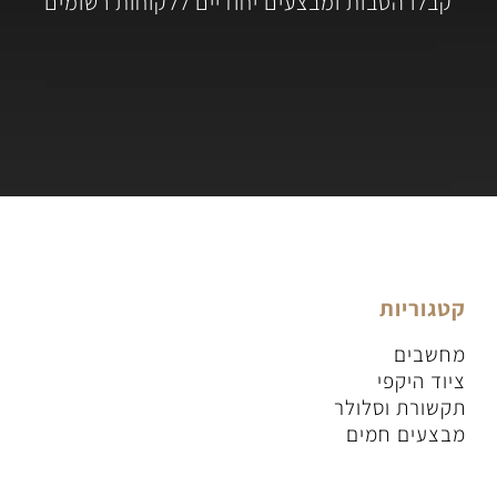
קבלו הטבות ומבצעים יחודיים ללקוחות רשומים
קטגוריות