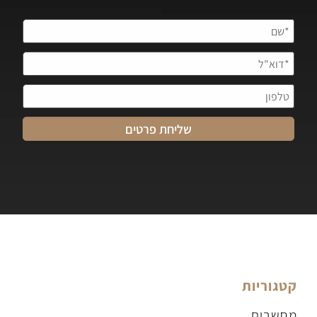
קטגוריות
מחשבים