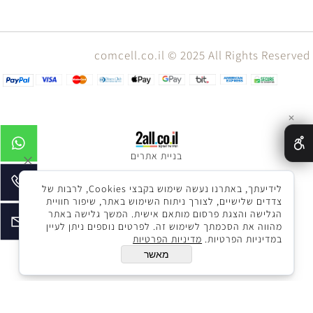
comcell.co.il © 2025 All Rights Reserved
✕
בניית אתרים
לידיעתך, באתרנו נעשה שימוש בקבצי Cookies, לרבות של
צדדים שלישיים, לצורך ניתוח השימוש באתר, שיפור חוויית
הגלישה והצגת פרסום מותאם אישית. המשך גלישה באתר
מהווה את הסכמתך לשימוש זה. לפרטים נוספים ניתן לעיין
במדיניות הפרטיות.
מדיניות הפרטיות
מאשר