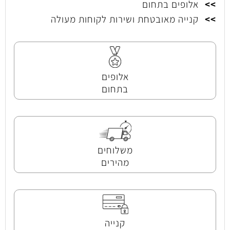
>>
אלופים בתחום
>>
קנייה מאובטחת ושירות לקוחות מעולה
אלופים
בתחום
משלוחים
מהירים
קנייה