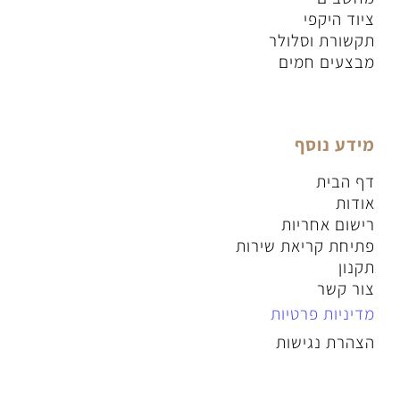
ציוד היקפי
תקשורת וסלולר
מבצעים חמים
מידע נוסף
דף הבית
אודות
רישום אחריות
פתיחת קריאת שירות
תקנון
צור קשר
מדיניות פרטיות
הצהרת נגישות