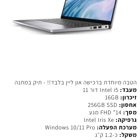
הטבה מיוחדת ברכישה און ליין בלבד!! - תיק במתנה
מעבד:
Intel i5 דור 11
זיכרון:
16GB
אחסון:
256GB SSD
מסך:
14" FHD מגע
גרפיקה:
Intel Iris Xe
מערכת הפעלה:
Windows 10/11 Pro
משקל:
כ‑1.2 ק״ג