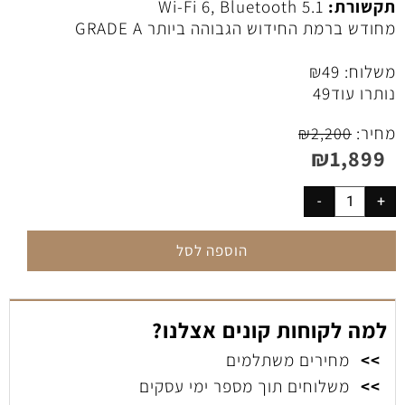
תקשורת:
Wi‑Fi 6, Bluetooth 5.1
מחודש ברמת החידוש הגבוהה ביותר GRADE A
משלוח:
49
₪
נותרו עוד
49
מחיר:
₪
2,200
₪
1,899
הוספה לסל
למה לקוחות קונים אצלנו?
>>
מחירים משתלמים
>>
משלוחים תוך מספר ימי עסקים