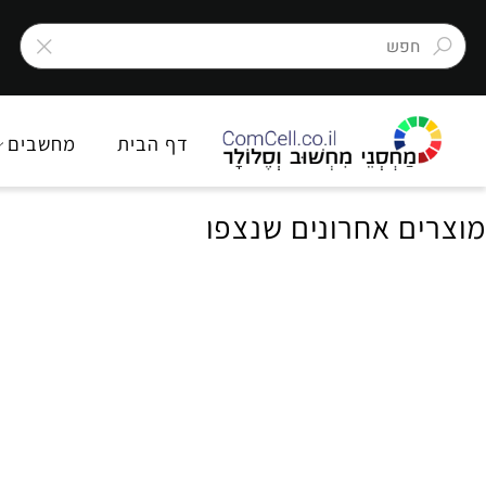
דף הבית
מחשבים
צ
ם אחרונים שנצפו