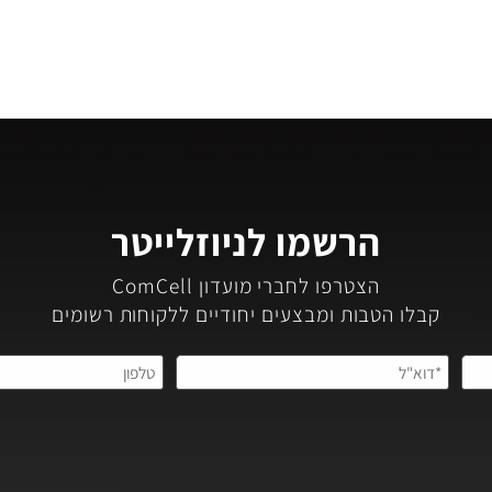
הרשמו לניוזלייטר
הצטרפו לחברי מועדון ComCell
קבלו הטבות ומבצעים יחודיים ללקוחות רשומים