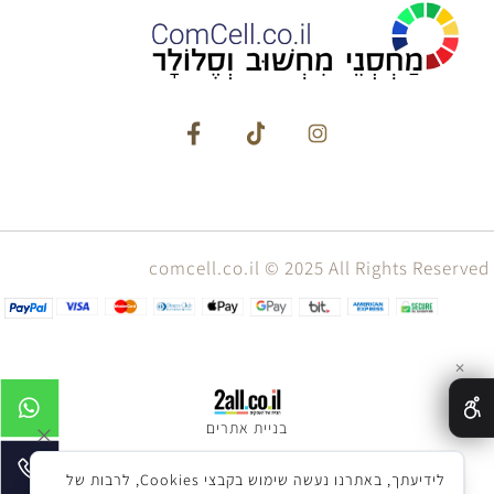
comcell.co.il © 2025 All Rights Reserved
✕
בניית אתרים
לידיעתך, באתרנו נעשה שימוש בקבצי Cookies, לרבות של