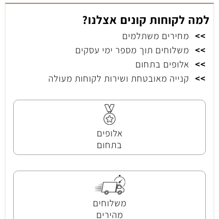
למה לקוחות קונים אצלנו?
>>
מחירים משתלמים
>>
משלוחים תוך מספר ימי עסקים
>>
אלופים בתחום
>>
קנייה מאובטחת ושירות לקוחות מעולה
אלופים
בתחום
משלוחים
מהירים