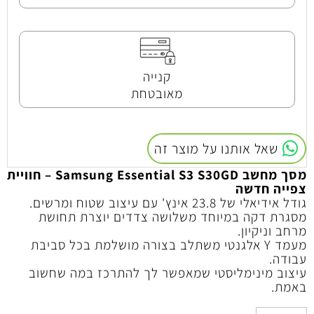
קנייה
מאובטחת
שאל אותנו על מוצר זה
מסך מחשב Samsung Essential S3 S30GD – חוויית
צפייה חדשה
גודל אידיאלי של 23.8 אינץ' עם עיצוב שטוח ומרשים.
מסגרת דקה במיוחד משלושה צדדים יוצרת תחושת
מרחב וניקיון.
מעמד Y אלגנטי משתלב בצורה מושלמת בכל סביבת
עבודה.
עיצוב מינימליסטי שמאפשר לך להתרכז במה שחשוב
באמת.