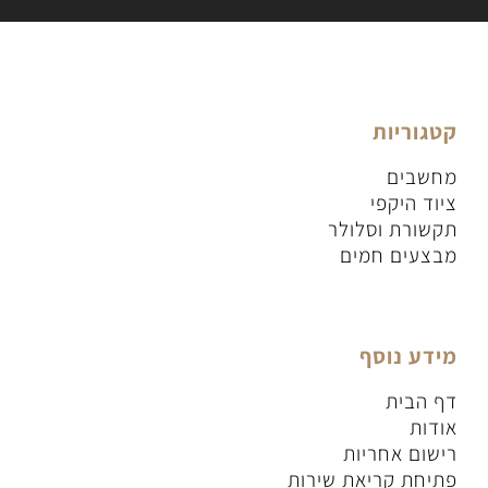
קטגוריות
מחשבים
ציוד היקפי
תקשורת וסלולר
מבצעים חמים
מידע נוסף
דף הבית
אודות
רישום אחריות
פתיחת קריאת שירות