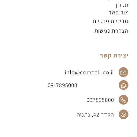
תקנון
צור קשר
מדיניות פרטיות
הצהרת נגישות
יצירת קשר
info@comcell.co.il
09-7895000
097895000
הקדר 42, נתניה