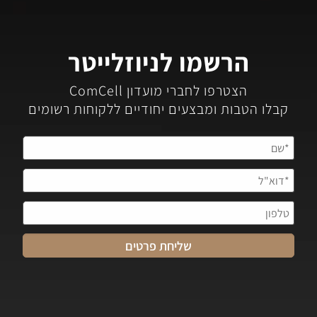
הרשמו לניוזלייטר
הצטרפו לחברי מועדון ComCell
קבלו הטבות ומבצעים יחודיים ללקוחות רשומים