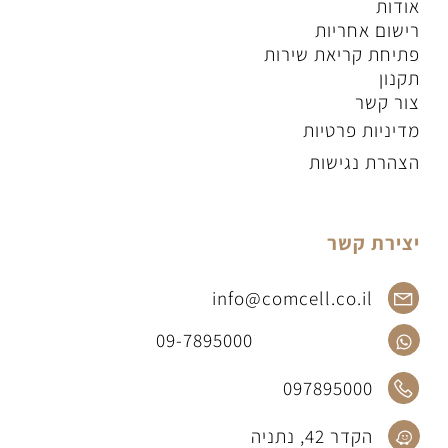
אודות
רישום אחריות
פתיחת קריאת שירות
תקנון
צור קשר
מדיניות פרטיות
הצהרת נגישות
יצירת קשר
info@comcell.co.il
09-7895000
097895000
הקדר 42, נתניה