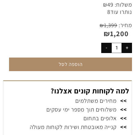
משלוח:
49
₪
נותרו עוד
8
מחיר:
₪
1,399
₪
1,200
הוספה לסל
למה לקוחות קונים אצלנו?
>>
מחירים משתלמים
>>
משלוחים תוך מספר ימי עסקים
>>
אלופים בתחום
>>
קנייה מאובטחת ושירות לקוחות מעולה