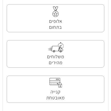
אלופים
בתחום
משלוחים
מהירים
קנייה
מאובטחת