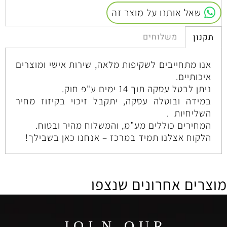
שאל אותנו על מוצר זה
משלוחים
תקנון
אנו מתחייבים לשקיפות מלאה, שירות אישי ומוצרים
איכותיים.
ניתן לבטל עסקה תוך 14 ימים ע"פ חוק.
במידה ובוטלה עסקה, יתקבל זיכוי בקיזוז מחיר
השליחיות .
המחירים כוללים מע”מ, והמשלוח מהיר ובטוח.
הלקוח אצלנו תמיד במרכז – אנחנו כאן בשבילך!
מוצרים אחרונים שנצפו
J O I N O U R