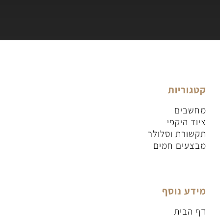
קטגוריות
מחשבים
ציוד היקפי
תקשורת וסלולר
מבצעים חמים
מידע נוסף
דף הבית