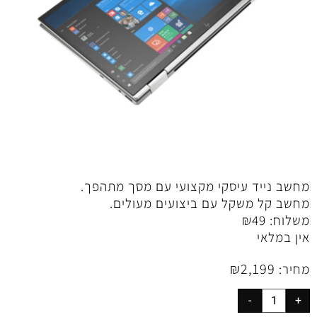
מחשב נייד עיסקי מקצועי עם מסך מתהפך.
מחשב קל משקל עם ביצועים מעולים.
משלוח:
49
₪
אין במלאי
₪
2,199
מחיר: