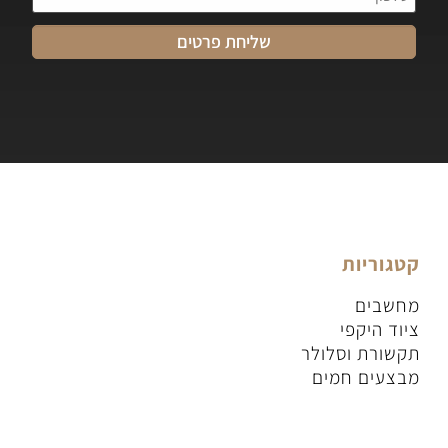
קטגוריות
מחשבים
ציוד היקפי
תקשורת וסלולר
מבצעים חמים