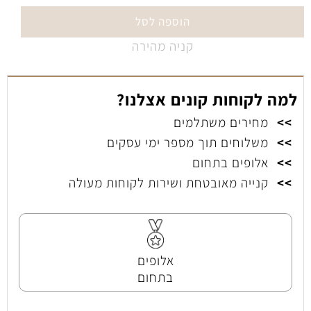
הוספה לסל
קניה מהירה
למה לקוחות קונים אצלנו?
>>
מחירים משתלמים
>>
משלוחים תוך מספר ימי עסקים
>>
אלופים בתחום
>>
קנייה מאובטחת ושירות לקוחות מעולה
אלופים
בתחום