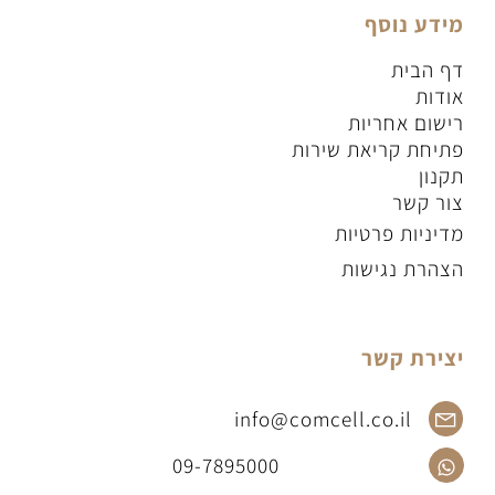
מידע נוסף
דף הבית
אודות
רישום אחריות
פתיחת קריאת שירות
תקנון
צור קשר
מדיניות פרטיות
הצהרת נגישות
יצירת קשר
info@comcell.co.il
09-7895000