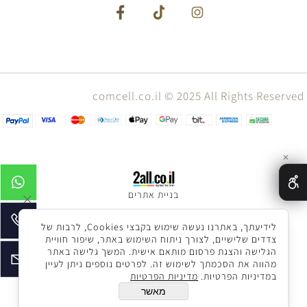
comcell.co.il © 2025 All Rights Reserved
✕
בניית אתרים
לידיעתך, באתרנו נעשה שימוש בקבצי Cookies, לרבות של
צדדים שלישיים, לצורך ניתוח השימוש באתר, שיפור חוויית
הגלישה והצגת פרסום מותאם אישית. המשך גלישה באתר
מהווה את הסכמתך לשימוש זה. לפרטים נוספים ניתן לעיין
במדיניות הפרטיות.
מדיניות הפרטיות
מאשר