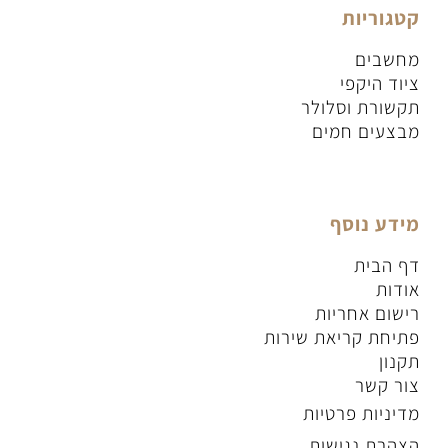
קטגוריות
מחשבים
ציוד היקפי
תקשורת וסלולר
מבצעים חמים
מידע נוסף
דף הבית
אודות
רישום אחריות
פתיחת קריאת שירות
תקנון
צור קשר
מדיניות פרטיות
הצהרת נגישות