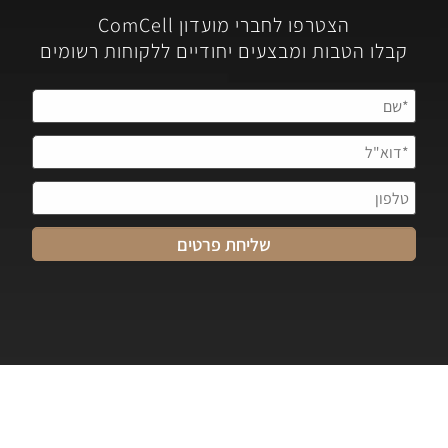
הצטרפו לחברי מועדון ComCell
קבלו הטבות ומבצעים יחודיים ללקוחות רשומים