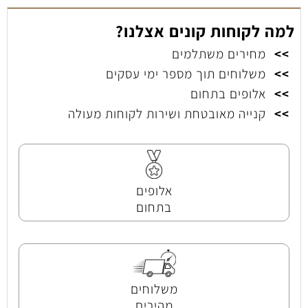
למה לקוחות קונים אצלנו?
>>
מחירים משתלמים
>>
משלוחים תוך מספר ימי עסקים
>>
אלופים בתחום
>>
קנייה מאובטחת ושירות לקוחות מעולה
אלופים
בתחום
משלוחים
מהירים