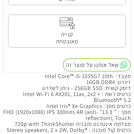
קנייה
מאובטחת
שאל אותנו על מוצר זה
מעבד: Intel Core™ i5-1035G7 10th
זיכרון: 16GB DDR4
דיסק קשיח: 256GB SSD - ניתן לשדרוג
כרטיס רשת : Intel Wi-Fi 6 AX201, 11ax, 2x2 +
Bluetooth® 5.2
כרטיס מסך: Intel Iris® Xe Graphics
מסך : " 13.3" FHD (1920x1080) IPS 300nits AR (anti-
reflection), Touch
מצלמת אינטרנט מובנית 720p with ThinkShutter
כרטיס קול מובנה : Stereo speakers, 2 x 2W, Dolby®