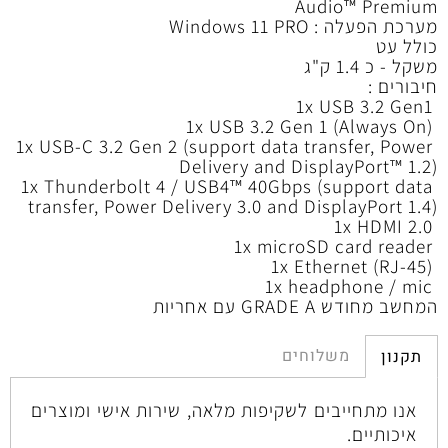
Audio™ Premium
מערכת הפעלה : Windows 11 PRO
כולל עט
משקל - כ 1.4 ק"ג
חיבורים :
1x USB 3.2 Gen1
1x USB 3.2 Gen 1 (Always On)
1x USB-C 3.2 Gen 2 (support data transfer, Power
Delivery and DisplayPort™ 1.2)
1x Thunderbolt 4 / USB4™ 40Gbps (support data
transfer, Power Delivery 3.0 and DisplayPort 1.4)
1x HDMI 2.0
1x microSD card reader
1x Ethernet (RJ-45)
1x headphone / mic
המחשב מחודש GRADE A עם אחריות
משלוחים
תקנון
אנו מתחייבים לשקיפות מלאה, שירות אישי ומוצרים
איכותיים.